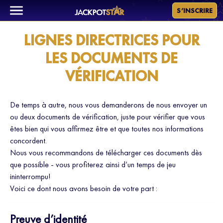
S’INSCRIRE
LIGNES DIRECTRICES POUR
LES DOCUMENTS DE
VÉRIFICATION
De temps à autre, nous vous demanderons de nous envoyer un
ou deux documents de vérification, juste pour vérifier que vous
êtes bien qui vous affirmez être et que toutes nos informations
concordent.
Nous vous recommandons de télécharger ces documents dès
que possible - vous profiterez ainsi d’un temps de jeu
ininterrompu!
Voici ce dont nous avons besoin de votre part :
Preuve d’identité