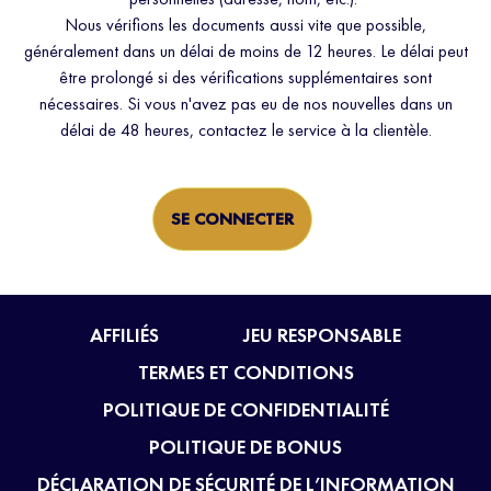
Nous vérifions les documents aussi vite que possible,
généralement dans un délai de moins de 12 heures. Le délai peut
être prolongé si des vérifications supplémentaires sont
nécessaires. Si vous n'avez pas eu de nos nouvelles dans un
délai de 48 heures, contactez le service à la clientèle.
SE CONNECTER
AFFILIÉS
JEU RESPONSABLE
TERMES ET CONDITIONS
POLITIQUE DE CONFIDENTIALITÉ
POLITIQUE DE BONUS
DÉCLARATION DE SÉCURITÉ DE L’INFORMATION