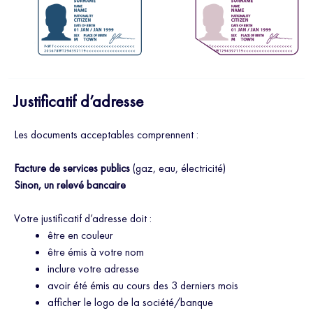
Justificatif d’adresse
Les documents acceptables comprennent :
Facture de services publics
(gaz, eau, électricité)
Sinon, un relevé bancaire
Votre justificatif d’adresse doit :
être en couleur
être émis à votre nom
inclure votre adresse
avoir été émis au cours des 3 derniers mois
afficher le logo de la société/banque