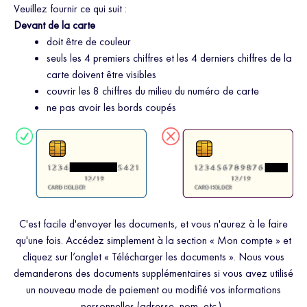
Veuillez fournir ce qui suit :
Devant de la carte
doit être de couleur
seuls les 4 premiers chiffres et les 4 derniers chiffres de la
carte doivent être visibles
couvrir les 8 chiffres du milieu du numéro de carte
ne pas avoir les bords coupés
C'est facile d'envoyer les documents, et vous n'aurez à le faire
qu'une fois. Accédez simplement à la section « Mon compte » et
cliquez sur l’onglet « Télécharger les documents ». Nous vous
demanderons des documents supplémentaires si vous avez utilisé
un nouveau mode de paiement ou modifié vos informations
personnelles (adresse, nom, etc.).