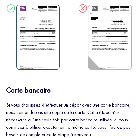
Carte bancaire
Si vous choisissez d’effectuer un dépôt avec une carte bancaire,
nous demanderons une copie de la carte. Cette étape n’est
nécessaire qu’une seule fois par carte bancaire utilisée. Si vous
continuez à utiliser exactement la même carte, vous n’aurez pas
besoin de compléter cette étape à nouveau.