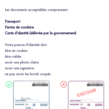
Les documents acceptables comprennent :
Passeport
Permis de conduire
Carte d’identité
(délivrée par le gouvernement)
Votre preuve d’identité doit :
être en couleur
être valide
avoir une photo claire
avoir une signature
ne pas avoir les bords coupés