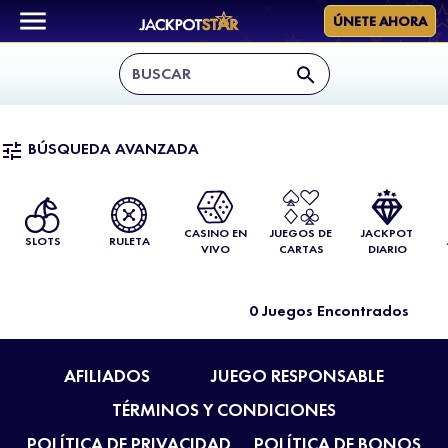
ÚNETE AHORA
BÚSQUEDA AVANZADA
CASINO EN
JUEGOS DE
JACKPOT
SLOTS
RULETA
VIVO
CARTAS
DIARIO
0 Juegos Encontrados
AFILIADOS
JUEGO RESPONSABLE
TÉRMINOS Y CONDICIONES
POLÍTICA DE PRIVACIDAD
POLÍTICA DE BONOS